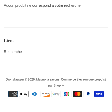
Aucun produit ne correspond à votre recherche.
Liens
Recherche
Droit d'auteur © 2026,
Magnolia savons
.
Commerce électronique propulsé
par Shopify
Icônes
Paiement