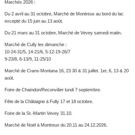
Marchés 2026 :
Du 2 avril au 31 octobre, Marché de Montreux au bord du lac
excepté du 15 juin au 13 août.
Du 21 mars au 31 octobre, Marché de Vevey samedi matin.
Marché de Cully les dimanche :
10-24-31/5, 14-21/6, 5-12-19-26/7
9-23/8, 6-13/9, 11-25/10
Marché de Crans-Montana 16, 23 30 & 31 juillet. 1er, 6, 13 & 20
août.
Foire de Chaindon/Reconvilier lundi 7 septembre.
Fête de la Châtaigne à Fully 17 et 18 octobre.
Foire de la St.-Martin Vevey 31.10.
Marché de Noël à Montreux du 20.11 au 24.12.2026.