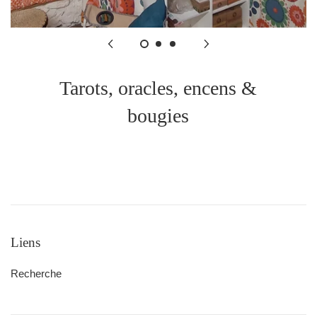
Tarots, oracles, encens &
bougies
Liens
Recherche