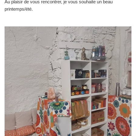
Au plaisir de vous rencontrer, je vous souhaite un beau
printemps/été.