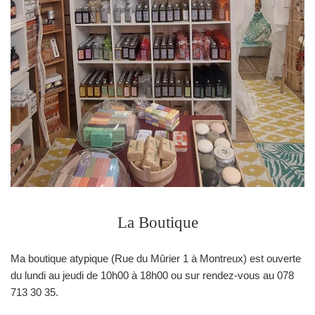
La Boutique
Ma boutique atypique (Rue du Mûrier 1 à Montreux) est ouverte
du lundi au jeudi de 10h00 à 18h00 ou sur rendez-vous au 078
713 30 35.